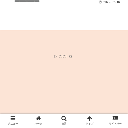
2022.02.16
© 2020 あ.
メニュー
ホーム
検索
トップ
サイドバー