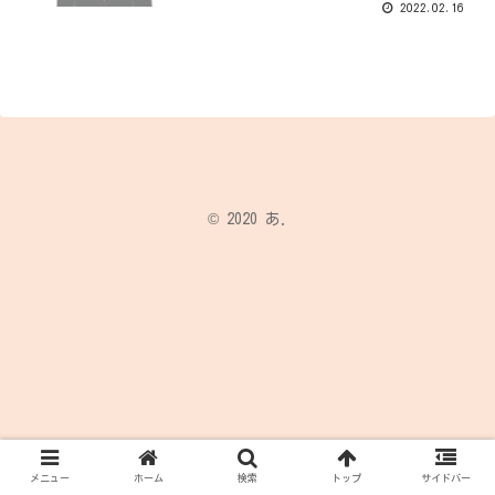
2022.02.16
© 2020 あ.
メニュー
ホーム
検索
トップ
サイドバー